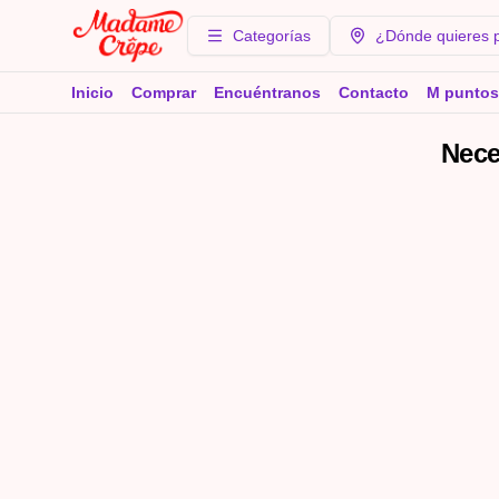
Categorías
¿Dónde quieres 
Inicio
Comprar
Encuéntranos
Contacto
M puntos
Nece