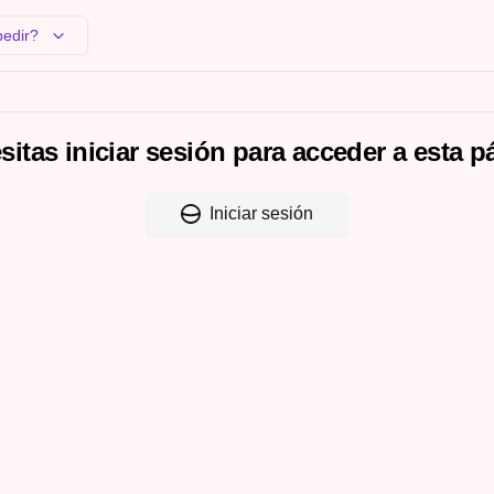
pedir?
sitas iniciar sesión para acceder a esta p
Iniciar sesión