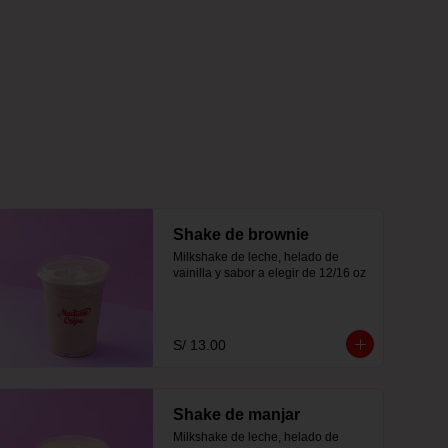
Shake de brownie
Milkshake de leche, helado de 
vainilla y sabor a elegir de 12/16 oz
S/ 13.00
Shake de manjar
Milkshake de leche, helado de 