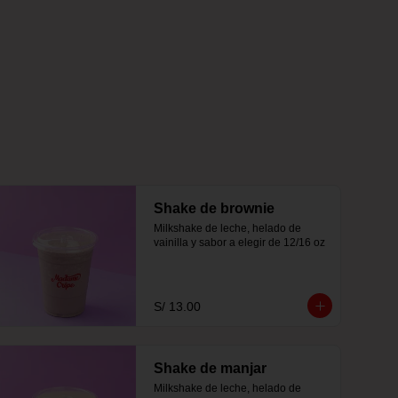
Shake de brownie
Milkshake de leche, helado de 
vainilla y sabor a elegir de 12/16 oz
S/ 13.00
Shake de manjar
Milkshake de leche, helado de 