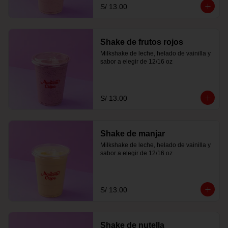
S/ 13.00
Shake de frutos rojos
Milkshake de leche, helado de vainilla y 
sabor a elegir de 12/16 oz
S/ 13.00
Shake de manjar
Milkshake de leche, helado de vainilla y 
sabor a elegir de 12/16 oz
S/ 13.00
Shake de nutella