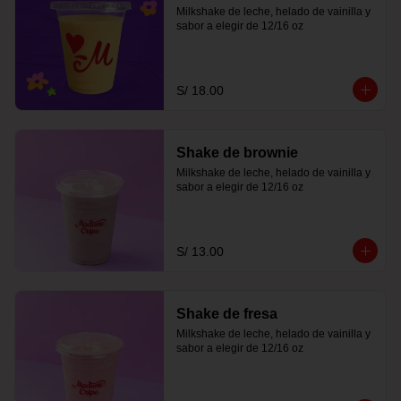
Milkshake de leche, helado de vainilla y 
sabor a elegir de 12/16 oz
S/ 18.00
Shake de brownie
Milkshake de leche, helado de vainilla y 
sabor a elegir de 12/16 oz
S/ 13.00
Shake de fresa
Milkshake de leche, helado de vainilla y 
sabor a elegir de 12/16 oz