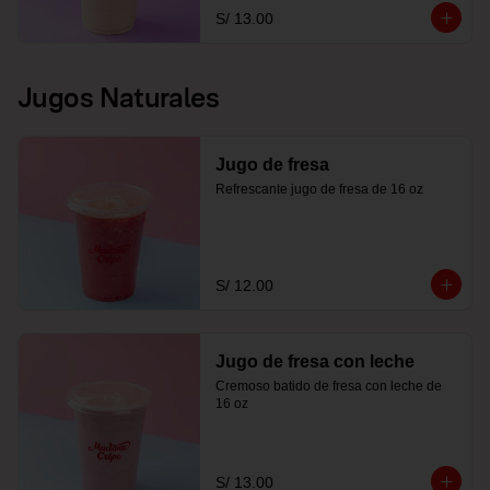
S/ 13.00
Jugos Naturales
Jugo de fresa
Refrescante jugo de fresa de 16 oz
S/ 12.00
Jugo de fresa con leche
Cremoso batido de fresa con leche de 
16 oz
S/ 13.00