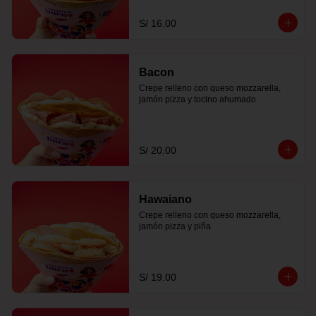
S/ 16.00
Bacon
Crepe relleno con queso mozzarella, 
jamón pizza y tocino ahumado
S/ 20.00
Hawaiano
Crepe relleno con queso mozzarella, 
jamón pizza y piña
S/ 19.00