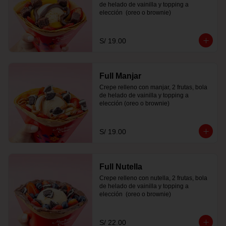
de helado de vainilla y topping a 
elección  (oreo o brownie)
S/ 19.00
Full Manjar
Crepe relleno con manjar, 2 frutas, bola 
de helado de vainilla y topping a 
elección (oreo o brownie)
S/ 19.00
Full Nutella
Crepe relleno con nutella, 2 frutas, bola 
de helado de vainilla y topping a 
elección  (oreo o brownie)
S/ 22.00