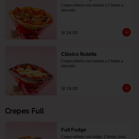
Crepe relleno con manjar y 2 frutas a 
elección
S/ 16.00
Clásico Nutella
Crepe relleno con nutella y 2 frutas a 
elección
S/ 19.00
Crepes Full
Full Fudge
Crepe relleno con fudge, 2 frutas, bola 