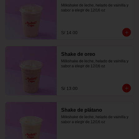
Milkshake de leche, helado de vainilla y 
sabor a elegir de 12/16 oz
S/ 14.00
Shake de oreo
Milkshake de leche, helado de vainilla y 
sabor a elegir de 12/16 oz
S/ 13.00
Shake de plátano
Milkshake de leche, helado de vainilla y 
sabor a elegir de 12/16 oz