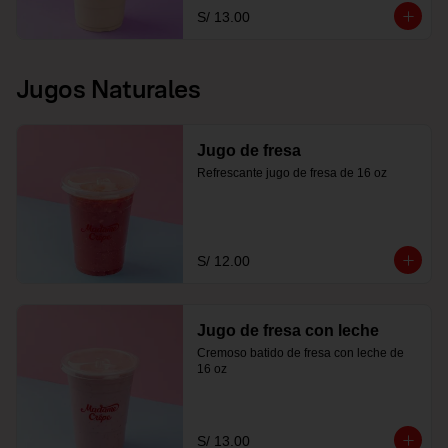
S/ 13.00
Jugos Naturales
Jugo de fresa
Refrescante jugo de fresa de 16 oz
S/ 12.00
Jugo de fresa con leche
Cremoso batido de fresa con leche de 
16 oz
S/ 13.00