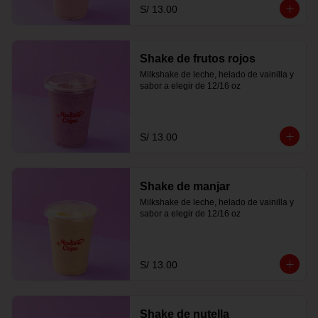
S/ 13.00
Shake de frutos rojos
Milkshake de leche, helado de vainilla y 
sabor a elegir de 12/16 oz
S/ 13.00
Shake de manjar
Milkshake de leche, helado de vainilla y 
sabor a elegir de 12/16 oz
S/ 13.00
Shake de nutella