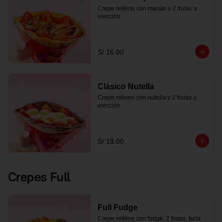
Crepe relleno con manjar y 2 frutas a 
elección
S/ 16.00
Clásico Nutella
Crepe relleno con nutella y 2 frutas a 
elección
S/ 19.00
Crepes Full
Full Fudge
Crepe relleno con fudge, 2 frutas, bola 