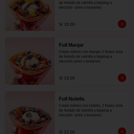
de helado de vainilla y topping a 
elección  (oreo o brownie)
S/ 19.00
Full Manjar
Crepe relleno con manjar, 2 frutas, bola 
de helado de vainilla y topping a 
elección (oreo o brownie)
S/ 19.00
Full Nutella
Crepe relleno con nutella, 2 frutas, bola 
de helado de vainilla y topping a 
elección  (oreo o brownie)
S/ 22.00