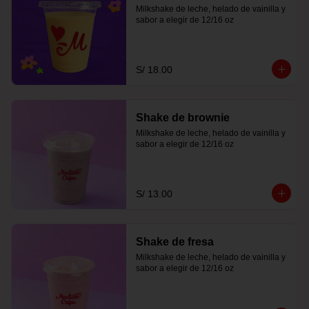
Milkshake de leche, helado de vainilla y 
sabor a elegir de 12/16 oz
S/ 18.00
Shake de brownie
Milkshake de leche, helado de vainilla y 
sabor a elegir de 12/16 oz
S/ 13.00
Shake de fresa
Milkshake de leche, helado de vainilla y 
sabor a elegir de 12/16 oz