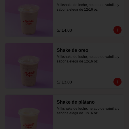
Milkshake de leche, helado de vainilla y 
sabor a elegir de 12/16 oz
S/ 14.00
Shake de oreo
Milkshake de leche, helado de vainilla y 
sabor a elegir de 12/16 oz
S/ 13.00
Shake de plátano
Milkshake de leche, helado de vainilla y 
sabor a elegir de 12/16 oz