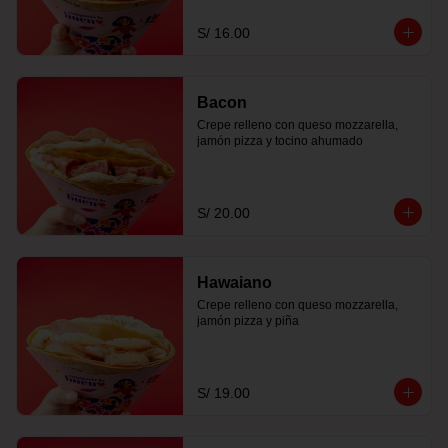
S/ 16.00
Bacon
Crepe relleno con queso mozzarella, 
jamón pizza y tocino ahumado
S/ 20.00
Hawaiano
Crepe relleno con queso mozzarella, 
jamón pizza y piña
S/ 19.00