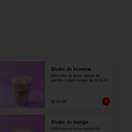
Shake de brownie
Milkshake de leche, helado de 
vainilla y sabor a elegir de 12/16 oz
S/ 13.00
Shake de manjar
Milkshake de leche, helado de 