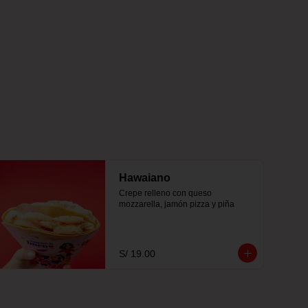
Hawaiano
Crepe relleno con queso 
mozzarella, jamón pizza y piña
S/ 19.00