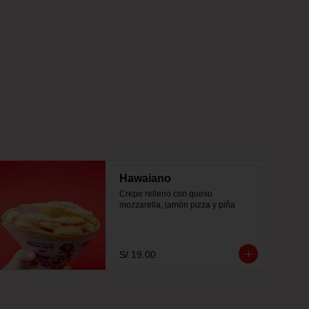
Hawaiano
Crepe relleno con queso 
mozzarella, jamón pizza y piña
S/ 19.00