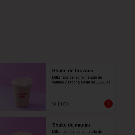
Shake de brownie
Milkshake de leche, helado de 
vainilla y sabor a elegir de 12/16 oz
S/ 13.00
Shake de manjar
Milkshake de leche, helado de 