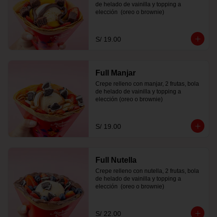
de helado de vainilla y topping a 
elección  (oreo o brownie)
S/ 19.00
Full Manjar
Crepe relleno con manjar, 2 frutas, bola 
de helado de vainilla y topping a 
elección (oreo o brownie)
S/ 19.00
Full Nutella
Crepe relleno con nutella, 2 frutas, bola 
de helado de vainilla y topping a 
elección  (oreo o brownie)
S/ 22.00