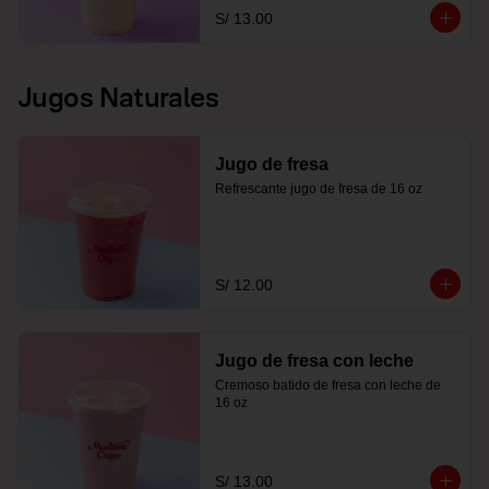
S/ 13.00
Jugos Naturales
Jugo de fresa
Refrescante jugo de fresa de 16 oz
S/ 12.00
Jugo de fresa con leche
Cremoso batido de fresa con leche de 
16 oz
S/ 13.00