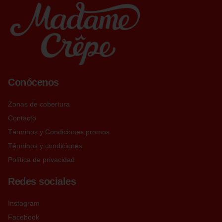
Conócenos
Zonas de cobertura
Contacto
Términos y Condiciones promos
Términos y condiciones
Política de privacidad
Redes sociales
Instagram
Facebook