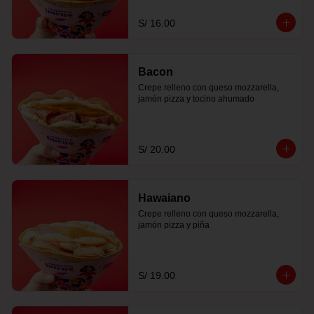
S/ 16.00
Bacon
Crepe relleno con queso mozzarella, 
jamón pizza y tocino ahumado
S/ 20.00
Hawaiano
Crepe relleno con queso mozzarella, 
jamón pizza y piña
S/ 19.00