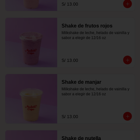
S/ 13.00
Shake de frutos rojos
Milkshake de leche, helado de vainilla y 
sabor a elegir de 12/16 oz
S/ 13.00
Shake de manjar
Milkshake de leche, helado de vainilla y 
sabor a elegir de 12/16 oz
S/ 13.00
Shake de nutella