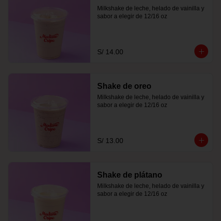
Milkshake de leche, helado de vainilla y 
sabor a elegir de 12/16 oz
S/ 14.00
Shake de oreo
Milkshake de leche, helado de vainilla y 
sabor a elegir de 12/16 oz
S/ 13.00
Shake de plátano
Milkshake de leche, helado de vainilla y 
sabor a elegir de 12/16 oz