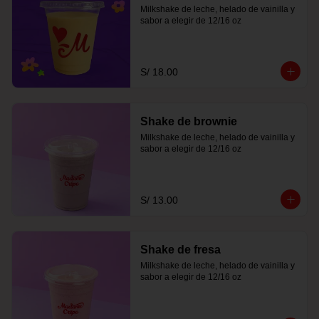
Milkshake de leche, helado de vainilla y 
sabor a elegir de 12/16 oz
S/ 18.00
Shake de brownie
Milkshake de leche, helado de vainilla y 
sabor a elegir de 12/16 oz
S/ 13.00
Shake de fresa
Milkshake de leche, helado de vainilla y 
sabor a elegir de 12/16 oz