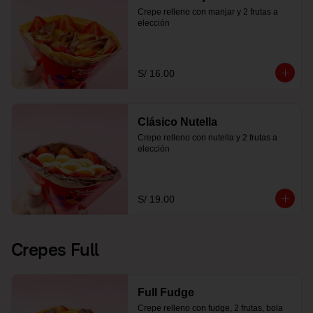
Crepe relleno con manjar y 2 frutas a 
elección
S/ 16.00
Clásico Nutella
Crepe relleno con nutella y 2 frutas a 
elección
S/ 19.00
Crepes Full
Full Fudge
Crepe relleno con fudge, 2 frutas, bola 