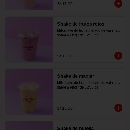
S/ 13.00
Shake de frutos rojos
Milkshake de leche, helado de vainilla y 
sabor a elegir de 12/16 oz
S/ 13.00
Shake de manjar
Milkshake de leche, helado de vainilla y 
sabor a elegir de 12/16 oz
S/ 13.00
Shake de nutella