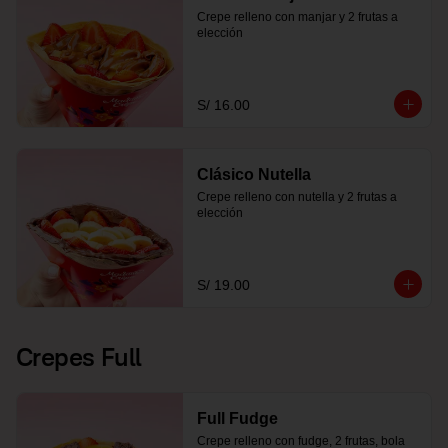
Crepe relleno con manjar y 2 frutas a 
elección
S/ 16.00
Clásico Nutella
Crepe relleno con nutella y 2 frutas a 
elección
S/ 19.00
Crepes Full
Full Fudge
Crepe relleno con fudge, 2 frutas, bola 