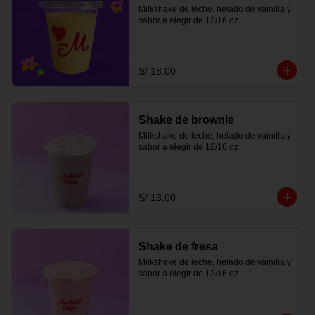
Milkshake de leche, helado de vainilla y 
sabor a elegir de 12/16 oz
S/ 18.00
Shake de brownie
Milkshake de leche, helado de vainilla y 
sabor a elegir de 12/16 oz
S/ 13.00
Shake de fresa
Milkshake de leche, helado de vainilla y 
sabor a elegir de 12/16 oz