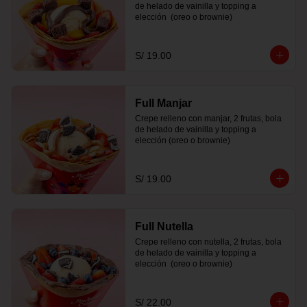
de helado de vainilla y topping a 
elección  (oreo o brownie)
S/ 19.00
Full Manjar
Crepe relleno con manjar, 2 frutas, bola 
de helado de vainilla y topping a 
elección (oreo o brownie)
S/ 19.00
Full Nutella
Crepe relleno con nutella, 2 frutas, bola 
de helado de vainilla y topping a 
elección  (oreo o brownie)
S/ 22.00