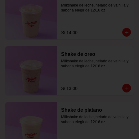
Milkshake de leche, helado de vainilla y 
sabor a elegir de 12/16 oz
S/ 14.00
Shake de oreo
Milkshake de leche, helado de vainilla y 
sabor a elegir de 12/16 oz
S/ 13.00
Shake de plátano
Milkshake de leche, helado de vainilla y 
sabor a elegir de 12/16 oz