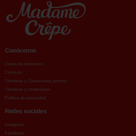
Conócenos
Zonas de cobertura
Contacto
Términos y Condiciones promos
Términos y condiciones
Política de privacidad
Redes sociales
Instagram
Facebook