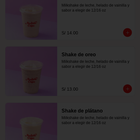
Milkshake de leche, helado de vainilla y 
sabor a elegir de 12/16 oz
S/ 14.00
Shake de oreo
Milkshake de leche, helado de vainilla y 
sabor a elegir de 12/16 oz
S/ 13.00
Shake de plátano
Milkshake de leche, helado de vainilla y 
sabor a elegir de 12/16 oz