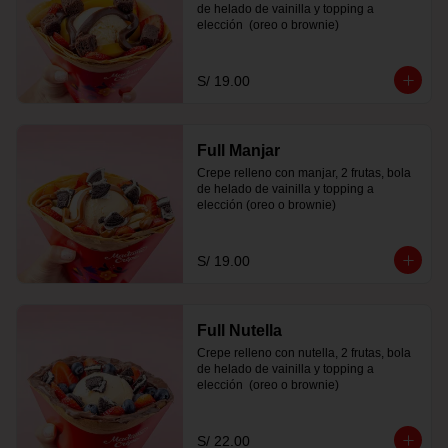
de helado de vainilla y topping a 
elección  (oreo o brownie)
S/ 19.00
Full Manjar
Crepe relleno con manjar, 2 frutas, bola 
de helado de vainilla y topping a 
elección (oreo o brownie)
S/ 19.00
Full Nutella
Crepe relleno con nutella, 2 frutas, bola 
de helado de vainilla y topping a 
elección  (oreo o brownie)
S/ 22.00