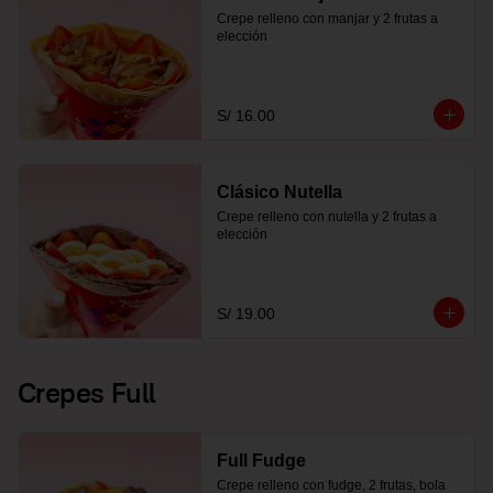
Crepe relleno con manjar y 2 frutas a 
elección
S/ 16.00
Clásico Nutella
Crepe relleno con nutella y 2 frutas a 
elección
S/ 19.00
Crepes Full
Full Fudge
Crepe relleno con fudge, 2 frutas, bola 