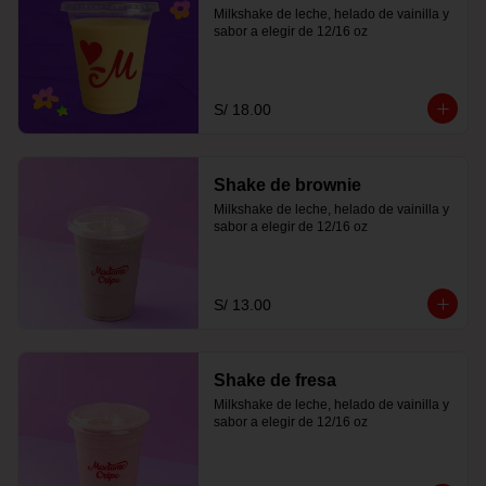
Milkshake de leche, helado de vainilla y 
sabor a elegir de 12/16 oz
S/ 18.00
Shake de brownie
Milkshake de leche, helado de vainilla y 
sabor a elegir de 12/16 oz
S/ 13.00
Shake de fresa
Milkshake de leche, helado de vainilla y 
sabor a elegir de 12/16 oz