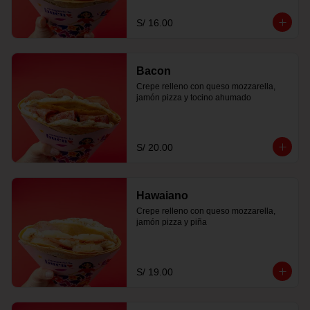
S/ 16.00
Bacon
Crepe relleno con queso mozzarella, 
jamón pizza y tocino ahumado
S/ 20.00
Hawaiano
Crepe relleno con queso mozzarella, 
jamón pizza y piña
S/ 19.00