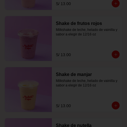
S/ 13.00
Shake de frutos rojos
Milkshake de leche, helado de vainilla y 
sabor a elegir de 12/16 oz
S/ 13.00
Shake de manjar
Milkshake de leche, helado de vainilla y 
sabor a elegir de 12/16 oz
S/ 13.00
Shake de nutella