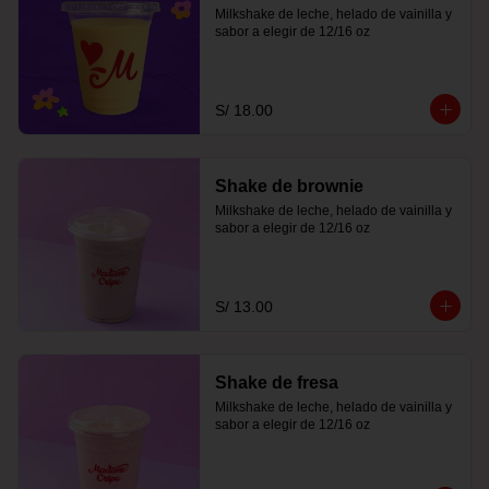
Milkshake de leche, helado de vainilla y 
sabor a elegir de 12/16 oz
S/ 18.00
Shake de brownie
Milkshake de leche, helado de vainilla y 
sabor a elegir de 12/16 oz
S/ 13.00
Shake de fresa
Milkshake de leche, helado de vainilla y 
sabor a elegir de 12/16 oz