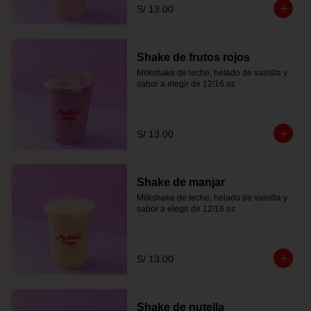
S/ 13.00
Shake de frutos rojos
Milkshake de leche, helado de vainilla y 
sabor a elegir de 12/16 oz
S/ 13.00
Shake de manjar
Milkshake de leche, helado de vainilla y 
sabor a elegir de 12/16 oz
S/ 13.00
Shake de nutella