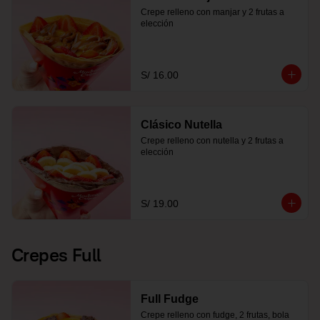
Crepe relleno con manjar y 2 frutas a 
elección
S/ 16.00
Clásico Nutella
Crepe relleno con nutella y 2 frutas a 
elección
S/ 19.00
Crepes Full
Full Fudge
Crepe relleno con fudge, 2 frutas, bola 