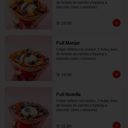
de helado de vainilla y topping a 
elección  (oreo o brownie)
S/ 19.00
Full Manjar
Crepe relleno con manjar, 2 frutas, bola 
de helado de vainilla y topping a 
elección (oreo o brownie)
S/ 19.00
Full Nutella
Crepe relleno con nutella, 2 frutas, bola 
de helado de vainilla y topping a 
elección  (oreo o brownie)
S/ 22.00