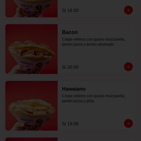
S/ 16.00
Bacon
Crepe relleno con queso mozzarella, 
jamón pizza y tocino ahumado
S/ 20.00
Hawaiano
Crepe relleno con queso mozzarella, 
jamón pizza y piña
S/ 19.00