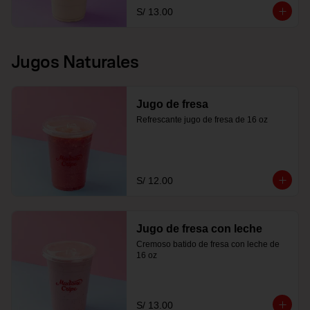
S/ 13.00
Jugos Naturales
Jugo de fresa
Refrescante jugo de fresa de 16 oz
S/ 12.00
Jugo de fresa con leche
Cremoso batido de fresa con leche de 
16 oz
S/ 13.00