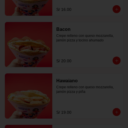
S/ 16.00
Bacon
Crepe relleno con queso mozzarella, 
jamón pizza y tocino ahumado
S/ 20.00
Hawaiano
Crepe relleno con queso mozzarella, 
jamón pizza y piña
S/ 19.00