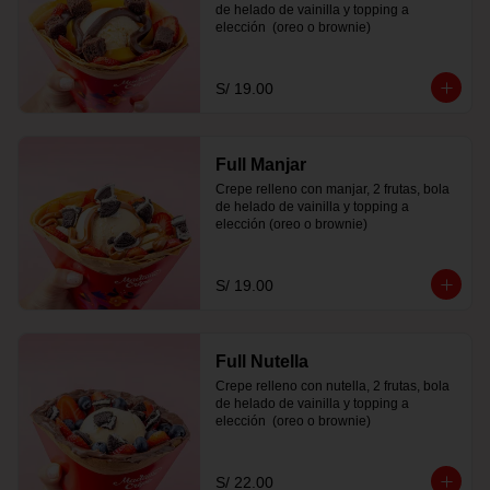
de helado de vainilla y topping a 
elección  (oreo o brownie)
S/ 19.00
Full Manjar
Crepe relleno con manjar, 2 frutas, bola 
de helado de vainilla y topping a 
elección (oreo o brownie)
S/ 19.00
Full Nutella
Crepe relleno con nutella, 2 frutas, bola 
de helado de vainilla y topping a 
elección  (oreo o brownie)
S/ 22.00