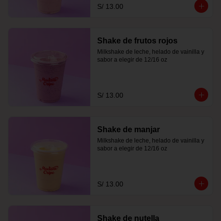
S/ 13.00
Shake de frutos rojos
Milkshake de leche, helado de vainilla y 
sabor a elegir de 12/16 oz
S/ 13.00
Shake de manjar
Milkshake de leche, helado de vainilla y 
sabor a elegir de 12/16 oz
S/ 13.00
Shake de nutella