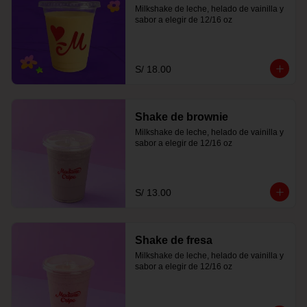
Milkshake de leche, helado de vainilla y 
sabor a elegir de 12/16 oz
S/ 18.00
Shake de brownie
Milkshake de leche, helado de vainilla y 
sabor a elegir de 12/16 oz
S/ 13.00
Shake de fresa
Milkshake de leche, helado de vainilla y 
sabor a elegir de 12/16 oz