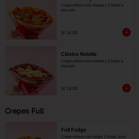
Crepe relleno con manjar y 2 frutas a 
elección
S/ 16.00
Clásico Nutella
Crepe relleno con nutella y 2 frutas a 
elección
S/ 19.00
Crepes Full
Full Fudge
Crepe relleno con fudge, 2 frutas, bola 