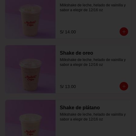
Milkshake de leche, helado de vainilla y 
sabor a elegir de 12/16 oz
S/ 14.00
Shake de oreo
Milkshake de leche, helado de vainilla y 
sabor a elegir de 12/16 oz
S/ 13.00
Shake de plátano
Milkshake de leche, helado de vainilla y 
sabor a elegir de 12/16 oz