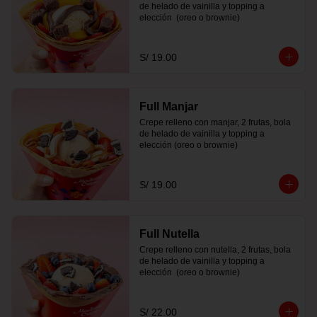
de helado de vainilla y topping a 
elección  (oreo o brownie)
S/ 19.00
Full Manjar
Crepe relleno con manjar, 2 frutas, bola 
de helado de vainilla y topping a 
elección (oreo o brownie)
S/ 19.00
Full Nutella
Crepe relleno con nutella, 2 frutas, bola 
de helado de vainilla y topping a 
elección  (oreo o brownie)
S/ 22.00