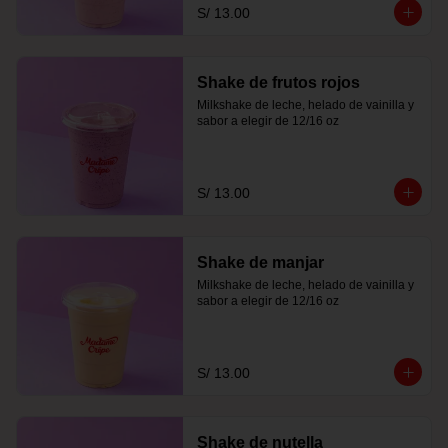
S/ 13.00
Shake de frutos rojos
Milkshake de leche, helado de vainilla y 
sabor a elegir de 12/16 oz
S/ 13.00
Shake de manjar
Milkshake de leche, helado de vainilla y 
sabor a elegir de 12/16 oz
S/ 13.00
Shake de nutella