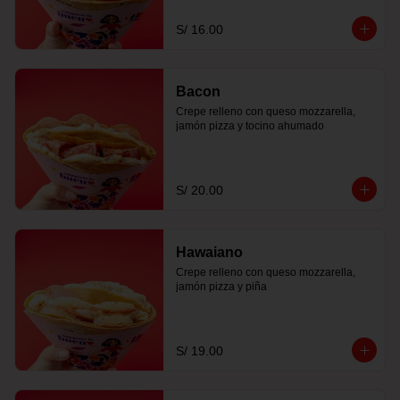
S/ 16.00
Bacon
Crepe relleno con queso mozzarella, 
jamón pizza y tocino ahumado
S/ 20.00
Hawaiano
Crepe relleno con queso mozzarella, 
jamón pizza y piña
S/ 19.00