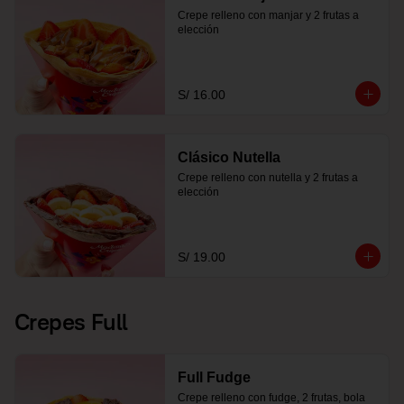
Crepe relleno con manjar y 2 frutas a 
elección
S/ 16.00
Clásico Nutella
Crepe relleno con nutella y 2 frutas a 
elección
S/ 19.00
Crepes Full
Full Fudge
Crepe relleno con fudge, 2 frutas, bola 