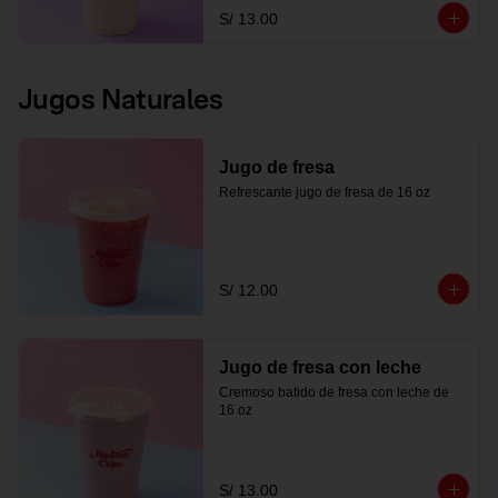
S/ 13.00
Jugos Naturales
Jugo de fresa
Refrescante jugo de fresa de 16 oz
S/ 12.00
Jugo de fresa con leche
Cremoso batido de fresa con leche de 
16 oz
S/ 13.00