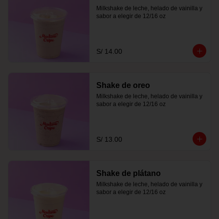
Milkshake de leche, helado de vainilla y 
sabor a elegir de 12/16 oz
S/ 14.00
Shake de oreo
Milkshake de leche, helado de vainilla y 
sabor a elegir de 12/16 oz
S/ 13.00
Shake de plátano
Milkshake de leche, helado de vainilla y 
sabor a elegir de 12/16 oz