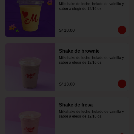
Milkshake de leche, helado de vainilla y 
sabor a elegir de 12/16 oz
S/ 18.00
Shake de brownie
Milkshake de leche, helado de vainilla y 
sabor a elegir de 12/16 oz
S/ 13.00
Shake de fresa
Milkshake de leche, helado de vainilla y 
sabor a elegir de 12/16 oz