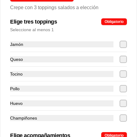
Crepe con 3 toppings salados a elección
Elige tres toppings
Obligatorio
Seleccione al menos 1
Jamón
Queso
Tocino
Pollo
Huevo
Champiñones
Elige acompañamientos
Obligatorio