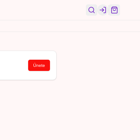
Login
Únete