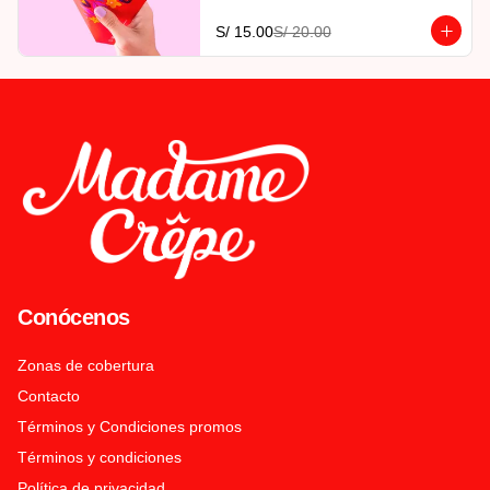
S/ 15.00
S/ 20.00
Conócenos
Zonas de cobertura
Contacto
Términos y Condiciones promos
Términos y condiciones
Política de privacidad