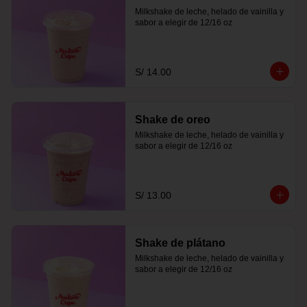
Milkshake de leche, helado de vainilla y 
sabor a elegir de 12/16 oz
S/ 14.00
Shake de oreo
Milkshake de leche, helado de vainilla y 
sabor a elegir de 12/16 oz
S/ 13.00
Shake de plátano
Milkshake de leche, helado de vainilla y 
sabor a elegir de 12/16 oz