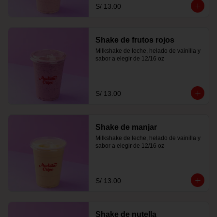
S/ 13.00
Shake de frutos rojos
Milkshake de leche, helado de vainilla y 
sabor a elegir de 12/16 oz
S/ 13.00
Shake de manjar
Milkshake de leche, helado de vainilla y 
sabor a elegir de 12/16 oz
S/ 13.00
Shake de nutella