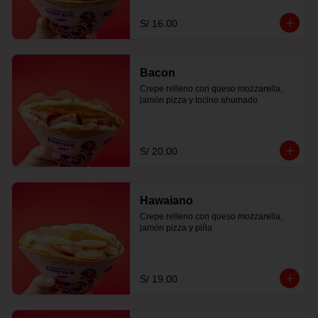
S/ 16.00
Bacon
Crepe relleno con queso mozzarella, 
jamón pizza y tocino ahumado
S/ 20.00
Hawaiano
Crepe relleno con queso mozzarella, 
jamón pizza y piña
S/ 19.00