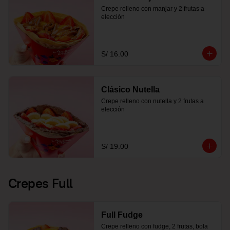
Crepe relleno con manjar y 2 frutas a 
elección
S/ 16.00
Clásico Nutella
Crepe relleno con nutella y 2 frutas a 
elección
S/ 19.00
Crepes Full
Full Fudge
Crepe relleno con fudge, 2 frutas, bola 