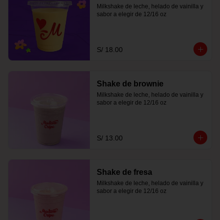
Milkshake de leche, helado de vainilla y 
sabor a elegir de 12/16 oz
S/ 18.00
Shake de brownie
Milkshake de leche, helado de vainilla y 
sabor a elegir de 12/16 oz
S/ 13.00
Shake de fresa
Milkshake de leche, helado de vainilla y 
sabor a elegir de 12/16 oz