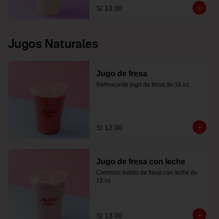
S/ 13.00
Jugos Naturales
Jugo de fresa
Refrescante jugo de fresa de 16 oz
S/ 12.00
Jugo de fresa con leche
Cremoso batido de fresa con leche de 
16 oz
S/ 13.00