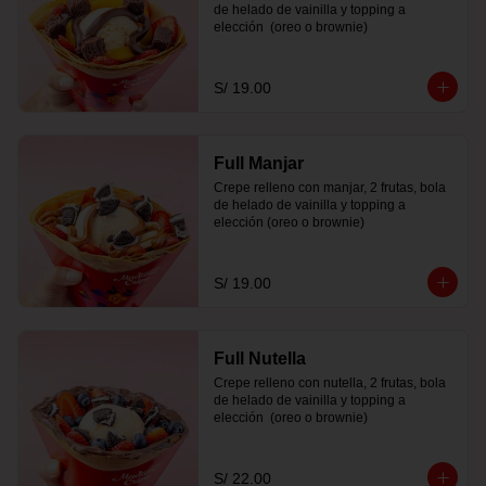
de helado de vainilla y topping a 
elección  (oreo o brownie)
S/ 19.00
Full Manjar
Crepe relleno con manjar, 2 frutas, bola 
de helado de vainilla y topping a 
elección (oreo o brownie)
S/ 19.00
Full Nutella
Crepe relleno con nutella, 2 frutas, bola 
de helado de vainilla y topping a 
elección  (oreo o brownie)
S/ 22.00